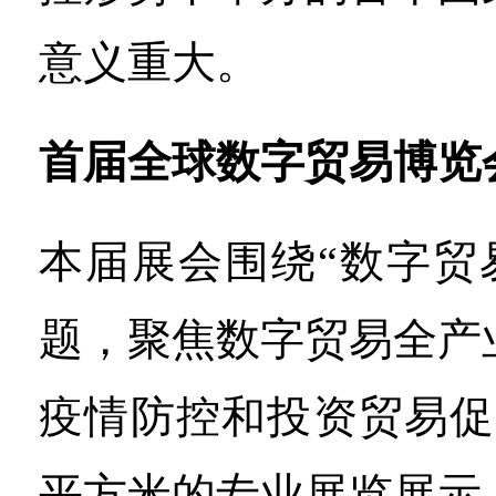
意义重大。
首届全球数字贸易博览
本届展会围绕“数字贸
题，聚焦数字贸易全产
疫情防控和投资贸易促
平方米的专业展览展示