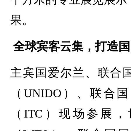
果。
全球宾客云集，打造国
主宾国爱尔兰、联合
（UNIDO）、联合
（ITC）现场参展