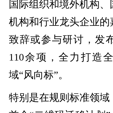
国际组织和境外机构、
机构和行业龙头企业的
致辞或参与研讨，发
110余项，全力打造
域“风向标”。
特别是在规则标准领域