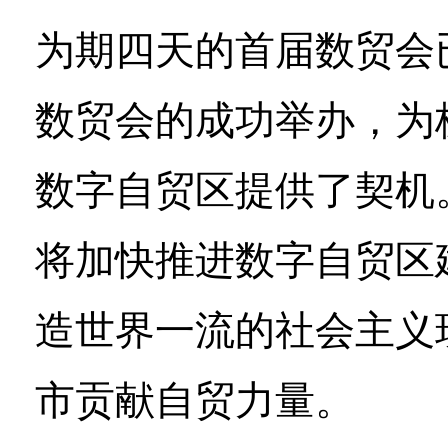
为期四天的首届数贸会
数贸会的成功举办，为
数字自贸区提供了契机
将加快推进数字自贸区
造世界一流的社会主义
市贡献自贸力量。