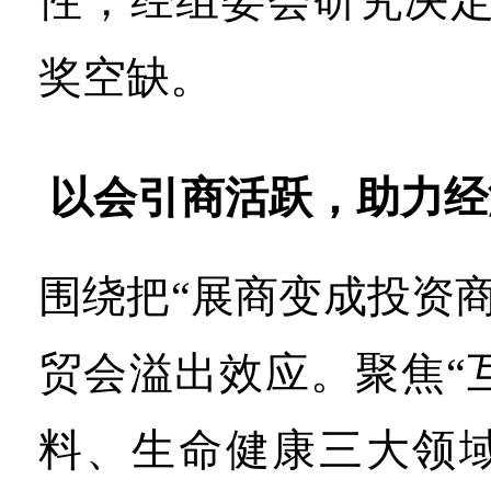
性，经组委会研究决定
奖空缺。
以会引商活跃，助力经
围绕把“展商变成投资
贸会溢出效应。聚焦“
料、生命健康三大领