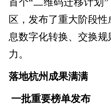
首个“二维码迁移计划”
区，发布了重大阶段性
息数字化转换、交换规
力。
落地杭州成果满满
一批重要榜单发布