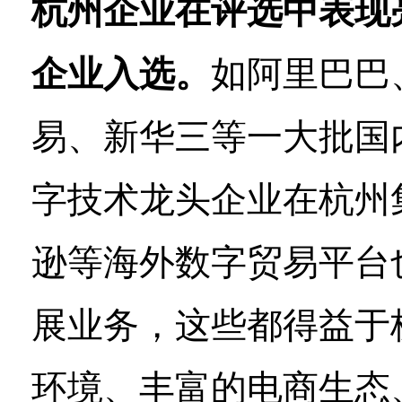
杭州企业在评选中表现
企业入选。
如阿里巴巴
易、新华三等一大批国
字技术龙头企业在杭州
逊等海外数字贸易平台
展业务，这些都得益于
环境、丰富的电商生态