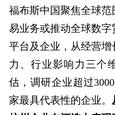
福布斯中国聚焦全球范
易业务或推动全球数字
平台及企业，从经营增
力、行业影响力三个
估，调研企业超过3000
家最具代表性的企业。