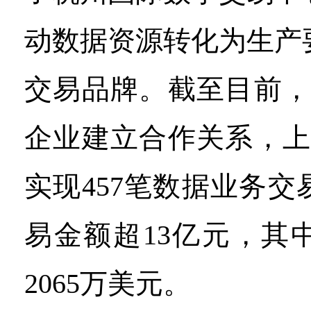
动数据资源转化为生产
交易品牌。截至目前，
企业建立合作关系，上
实现457笔数据业务
易金额超13亿元，其
2065万美元。