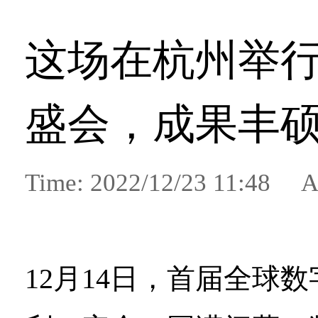
这场在杭州举
盛会，成果丰
Time: 2022/12/23 11:48 A
12月14日，首届全球