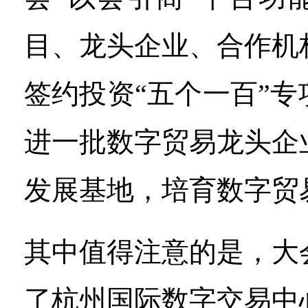
目、龙头企业、合作机
签约投资“五个一百”
进一批数字贸易龙头企
发展基地，培育数字贸
其中值得注意的是，大
了杭州国际数字交易中