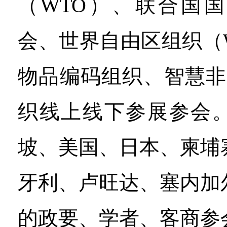
（WTO）、联合国
会、世界自由区组织（
物品编码组织、智慧非
织线上线下参展参会
坡、美国、日本、柬埔
牙利、卢旺达、塞内加
的政要、学者、客商参