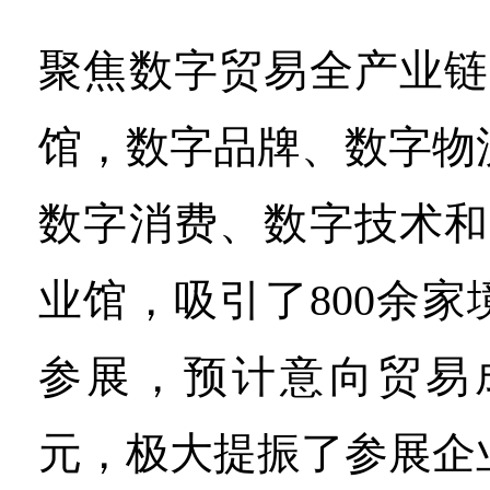
聚焦数字贸易全产业链
馆，数字品牌、数字物
数字消费、数字技术和
业馆，吸引了800余
参展，预计意向贸易成
元，极大提振了参展企