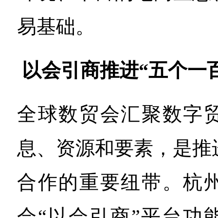
易基础。
以会引商推进“五个一
全球数贸会汇聚数字
息、资源和要素，是推
合作的重要纽带。杭
会“以会引商”平台功