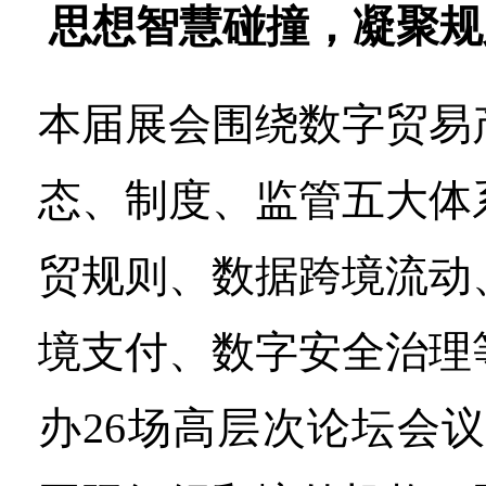
思想智慧碰撞，凝聚规
本届展会围绕数字贸易
态、制度、监管五大体
贸规则、数据跨境流动
境支付、数字安全治理
办26场高层次论坛会议