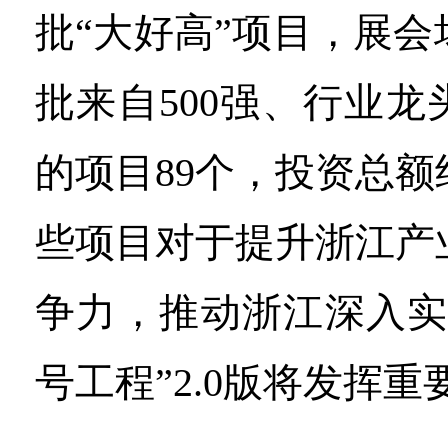
批“大好高”项目，展
批来自500强、行业
的项目89个，投资总额约
些项目对于提升浙江产
争力，推动浙江深入实
号工程”2.0版将发挥重