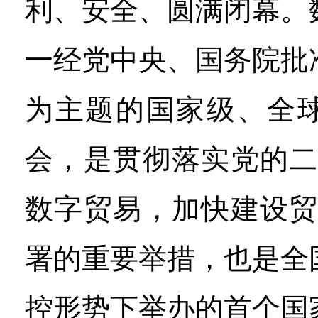
利、安全、圆满闭幕。
一经党中央、国务院批
为主题的国家级、全
会，是贯彻落实党的二
数字贸易，加快建设贸
署的重要举措，也是全
控形势下举办的首个国