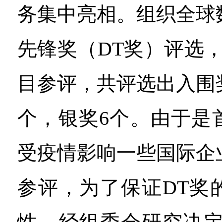
务集中亮相。组织全球
先锋奖（DT奖）评选，
目参评，共评选出入围奖
个，银奖6个。由于是
受疫情影响一些国际企
参评，为了保证DT奖