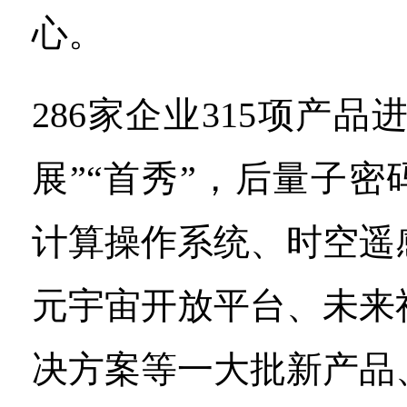
心。
286家企业315项产品
展”“首秀”，后量子
计算操作系统、时空遥
元宇宙开放平台、未来
决方案等一大批新产品