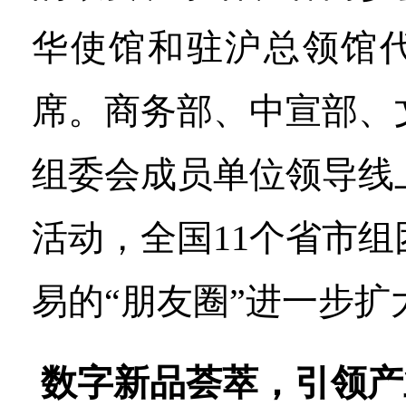
华使馆和驻沪总领馆
席。商务部、中宣部、
组委会成员单位领导线
活动，全国11个省市
易的“朋友圈”进一步扩
数字新品荟萃，引领产