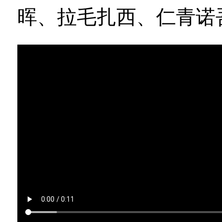
晖、拉毛扎西、仁青诺