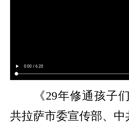
《29年修通孩子们
共拉萨市委宣传部、中