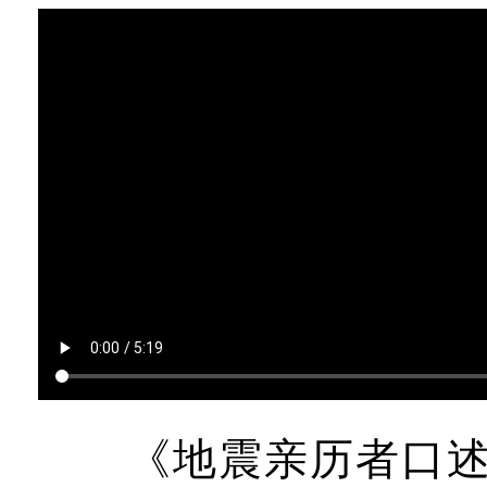
《地震亲历者口述》