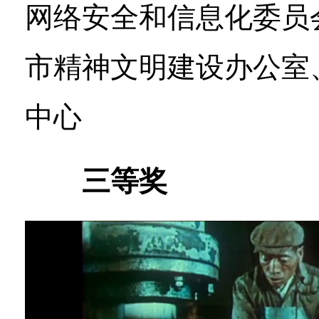
网络安全和信息化委员
市精神文明建设办公室
中心
三等奖