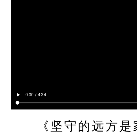
《坚守的远方是家