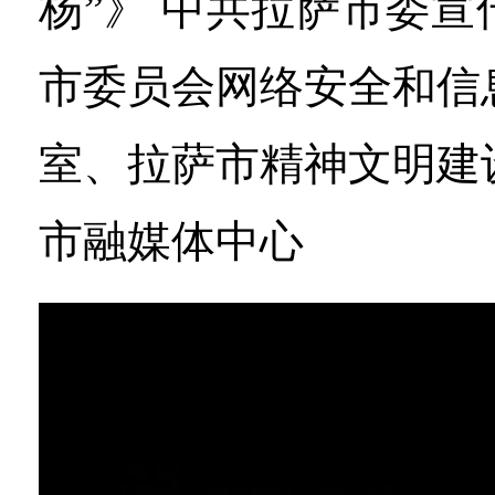
杨”》 中共拉萨市委
市委员会网络安全和信
室、拉萨市精神文明建
市融媒体中心