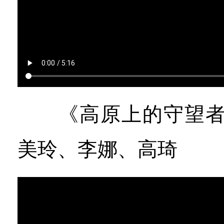
《高原上的守望者》
美玲、李娜、高琦