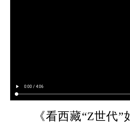
《看西藏“Z世代”