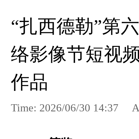
“扎西德勒”第
络影像节短视
作品
Time: 2026/06/30 14:37 A